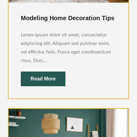
Modeling Home Decoration Tips
Lorem ipsum dolor sit amet, consectetur
adipiscing elit. Aliquam sed pulvinar enim,
vel efficitur felis. Fusce eget condimentum
risus. Duis…
Read More