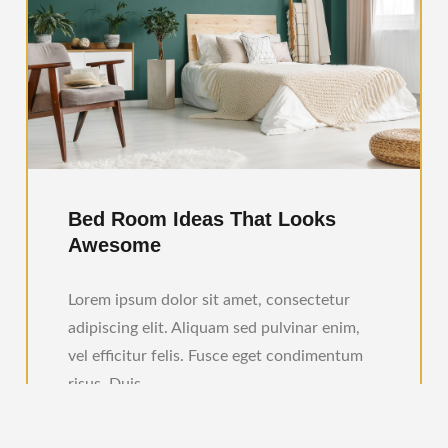
Bed Room Ideas That Looks
Awesome
Lorem ipsum dolor sit amet, consectetur
adipiscing elit. Aliquam sed pulvinar enim,
vel efficitur felis. Fusce eget condimentum
risus. Duis…
Read More