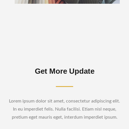
Get More Update
Lorem ipsum dolor sit amet, consectetur adipiscing elit.
In eu imperdiet felis. Nulla facilisi. Etiam nisl neque,
pretium eget mauris eget, interdum imperdiet ipsum.