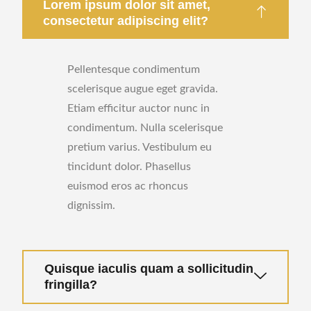
Lorem ipsum dolor sit amet,
consectetur adipiscing elit?
Pellentesque condimentum
scelerisque augue eget gravida.
Etiam efficitur auctor nunc in
condimentum. Nulla scelerisque
pretium varius. Vestibulum eu
tincidunt dolor. Phasellus
euismod eros ac rhoncus
dignissim.
Quisque iaculis quam a sollicitudin
fringilla?