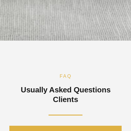
FAQ
Usually Asked Questions
Clients