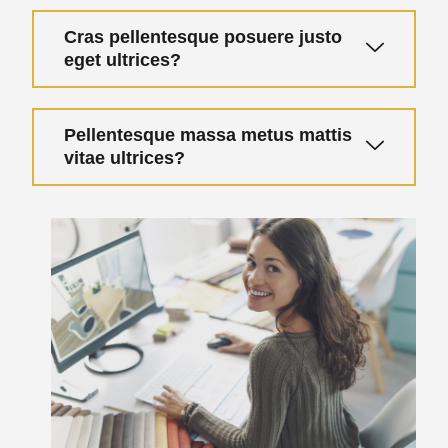
Cras pellentesque posuere justo
eget ultrices?
Pellentesque massa metus mattis
vitae ultrices?