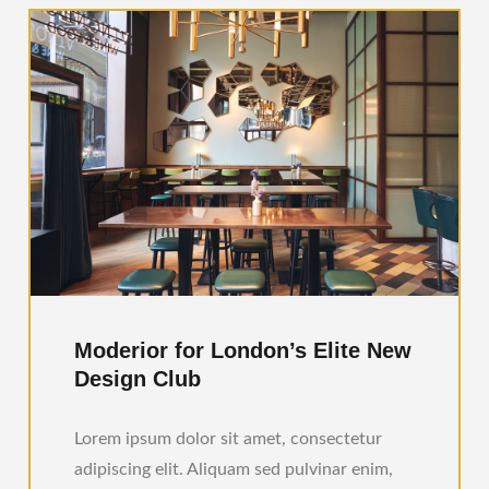
Moderior for London’s Elite New
Design Club
Lorem ipsum dolor sit amet, consectetur
adipiscing elit. Aliquam sed pulvinar enim,