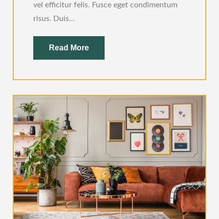
vel efficitur felis. Fusce eget condimentum
risus. Duis…
Read More