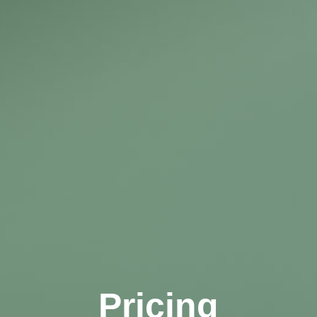
Pricing