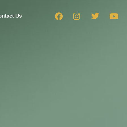
ontact Us