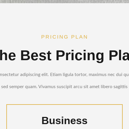
PRICING PLAN
e Best Pricing Pl
sectetur adipiscing elit. Etiam ligula tortor, maximus nec dui qu
sed semper quam. Vivamus suscipit arcu sit amet libero sagittis
Business